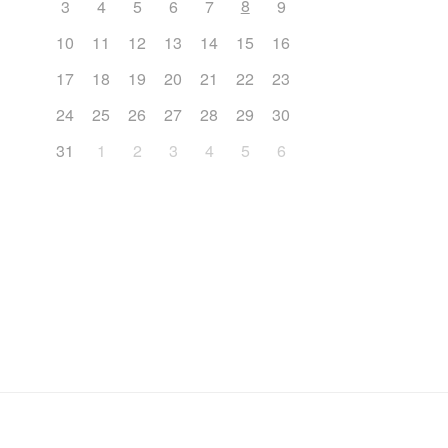
8
3
4
5
6
7
9
10
11
12
13
14
15
16
17
18
19
20
21
22
23
24
25
26
27
28
29
30
31
1
2
3
4
5
6