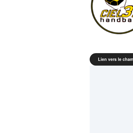
Lien vers le cham