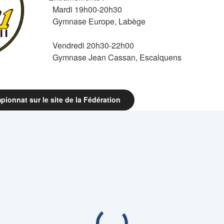
Mardi 19h00-20h30
Gymnase Europe, Labège
Vendredi 20h30-22h00
Gymnase Jean Cassan, Escalquens
pionnat sur le site de la Fédération