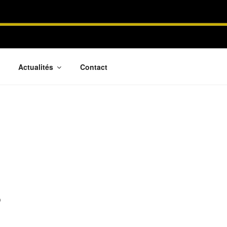
Actualités
Contact
O