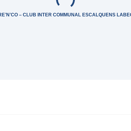
E’N’CO – CLUB INTER COMMUNAL ESCALQUENS LABE