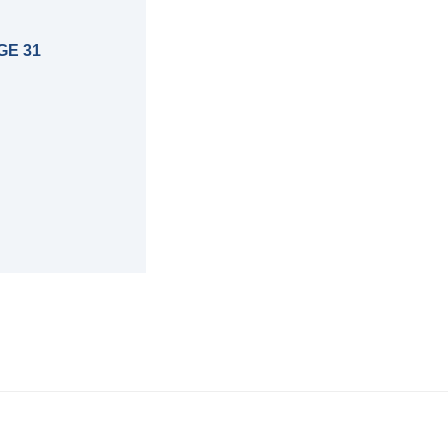
GE 31