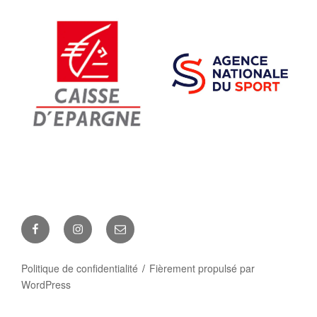
Facebook
Instagram
E-
mail
Politique de confidentialité
Fièrement propulsé par
WordPress